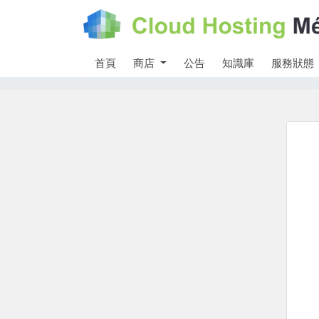
首頁
商店
公告
知識庫
服務狀態