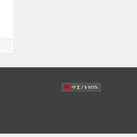
中文 / $ MXN