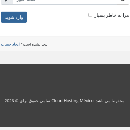
مرا به خاطر بسپار
وارد شوید
ثبت نشده است؟
ایجاد حساب
تمامی حقوق برای © 2026 Cloud Hosting México. محفوط می باشد.