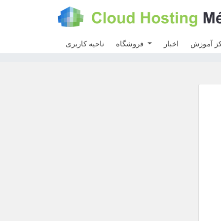
ز آموزش
اخبار
فروشگاه
ناحیه کاربری