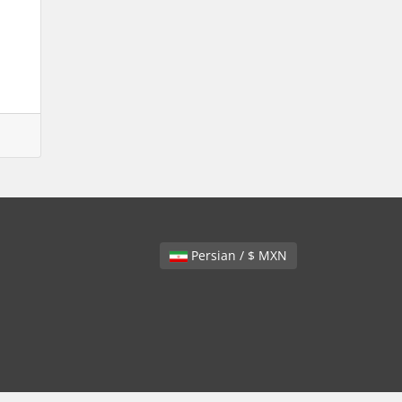
Persian / $ MXN