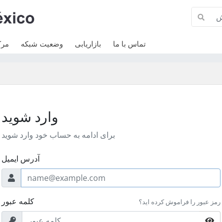
تماس با ما
بازاریابی
وضعیت شبکه
مرک
وارد شوید
برای ادامه به حساب خود وارد شوید
آدرس ایمیل
کلمه عبور
رمز عبور را فراموش کرده اید؟