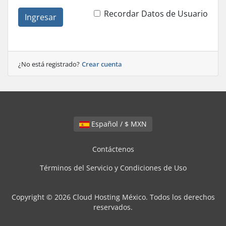
Recordar Datos de Usuario
Ingresar
¿No está registrado?
Crear cuenta
Español / $ MXN
Contáctenos
Términos del Servicio y Condiciones de Uso
Copyright © 2026 Cloud Hosting México. Todos los derechos
reservados.