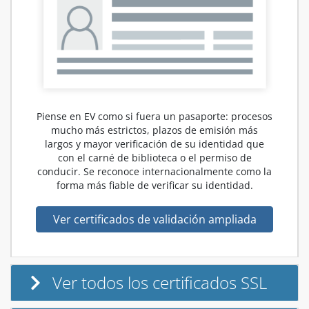
Piense en EV como si fuera un pasaporte: procesos
mucho más estrictos, plazos de emisión más
largos y mayor verificación de su identidad que
con el carné de biblioteca o el permiso de
conducir. Se reconoce internacionalmente como la
forma más fiable de verificar su identidad.
Ver certificados de validación ampliada
Ver todos los certificados SSL