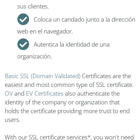
sus clientes.
Coloca un candado junto a la dirección
web en el navegador.
Autentica la identidad de una
organización.
Basic SSL (Domain Validated)
Certificates are the
easiest and most common type of SSL certificate.
OV
and
EV Certificates
also authenticate the
identity of the company or organization that
holds the certificate providing more trust to end
users.
With our SSL certificate services*, you won't need