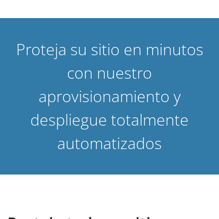
Proteja su sitio en minutos
con nuestro
aprovisionamiento y
despliegue totalmente
automatizados