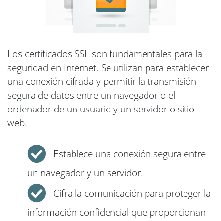
Los certificados SSL son fundamentales para la
seguridad en Internet. Se utilizan para establecer
una conexión cifrada y permitir la transmisión
segura de datos entre un navegador o el
ordenador de un usuario y un servidor o sitio
web.
Establece una conexión segura entre
un navegador y un servidor.
Cifra la comunicación para proteger la
información confidencial que proporcionan