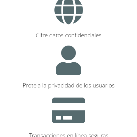
Cifre datos confidenciales
Proteja la privacidad de los usuarios
Transacciones en línea seguras