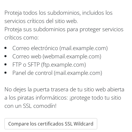
Proteja todos los subdominios, incluidos los
servicios críticos del sitio web.
Proteja sus subdominios para proteger servicios
críticos como:
Correo electrónico (mail.example.com)
Correo web (webmail.example.com)
FTP o SFTP (ftp.example.com)
Panel de control (mail.example.com)
No dejes la puerta trasera de tu sitio web abierta
a los piratas informáticos: ¡protege todo tu sitio
con un SSL comodín!
Compare los certificados SSL Wildcard