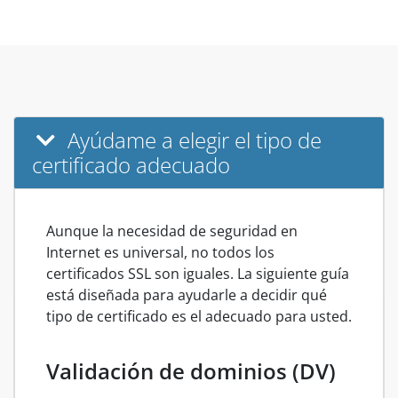
Ayúdame a elegir el tipo de
certificado adecuado
Aunque la necesidad de seguridad en
Internet es universal, no todos los
certificados SSL son iguales. La siguiente guía
está diseñada para ayudarle a decidir qué
tipo de certificado es el adecuado para usted.
Validación de dominios (DV)