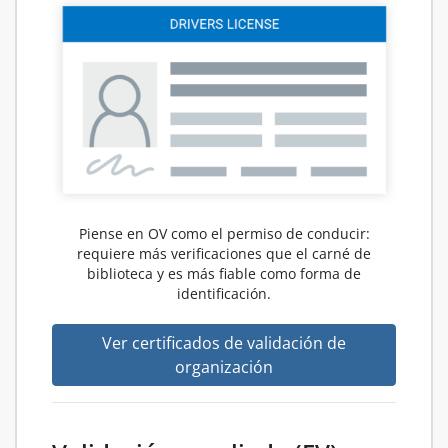
Piense en OV como el permiso de conducir:
requiere más verificaciones que el carné de
biblioteca y es más fiable como forma de
identificación.
Ver certificados de validación de
organización