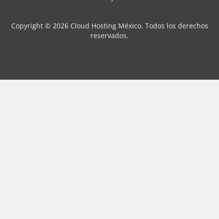
Copyright © 2026 Cloud Hosting México. Todos los derechos
reservados.