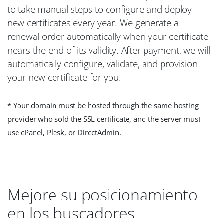
to take manual steps to configure and deploy
new certificates every year. We generate a
renewal order automatically when your certificate
nears the end of its validity. After payment, we will
automatically configure, validate, and provision
your new certificate for you.
* Your domain must be hosted through the same hosting
provider who sold the SSL certificate, and the server must
use cPanel, Plesk, or DirectAdmin.
Mejore su posicionamiento
en los buscadores