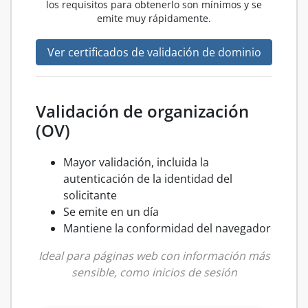
los requisitos para obtenerlo son mínimos y se
emite muy rápidamente.
Ver certificados de validación de dominio
Validación de organización
(OV)
Mayor validación, incluida la
autenticación de la identidad del
solicitante
Se emite en un día
Mantiene la conformidad del navegador
Ideal para páginas web con información más
sensible, como inicios de sesión