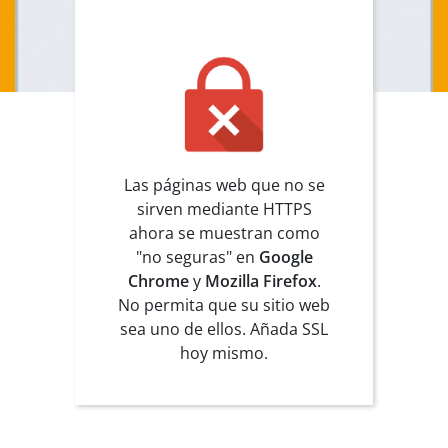
Las páginas web que no se
sirven mediante HTTPS
ahora se muestran como
"no seguras" en
Google
Chrome
y
Mozilla Firefox
.
No permita que su sitio web
sea uno de ellos. Añada SSL
hoy mismo.