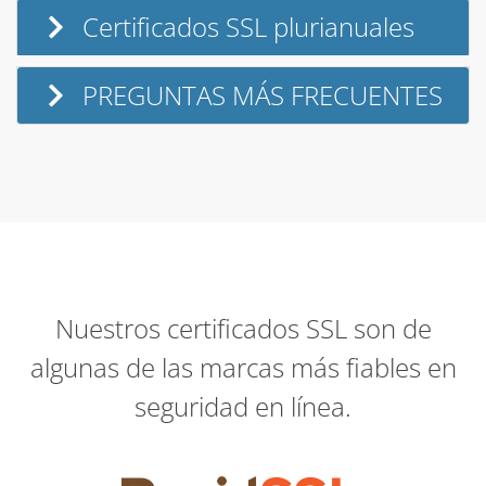
Certificados SSL plurianuales
PREGUNTAS MÁS FRECUENTES
Nuestros certificados SSL son de
algunas de las marcas más fiables en
seguridad en línea.