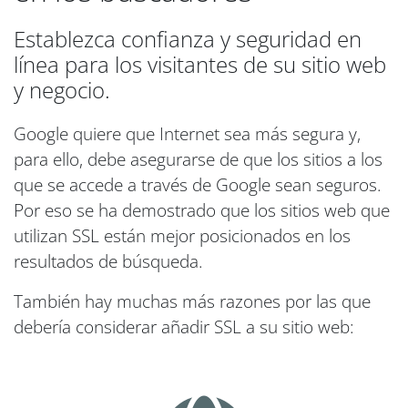
Establezca confianza y seguridad en
línea para los visitantes de su sitio web
y negocio.
Google quiere que Internet sea más segura y,
para ello, debe asegurarse de que los sitios a los
que se accede a través de Google sean seguros.
Por eso se ha demostrado que los sitios web que
utilizan SSL están mejor posicionados en los
resultados de búsqueda.
También hay muchas más razones por las que
debería considerar añadir SSL a su sitio web: