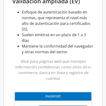
Validación ampliada (EV)
Enfoque de autenticación basado en
normas, que representa el nivel más
alto de autenticación para certificados
SSL
Suelen emitirse en un plazo de 1 a 3
días
Mantiene la conformidad del navegador
y otras normas del sector
Ideal para páginas web que manejan
información confidencial, como sitios de e-
commerce, banca en línea y registro de
cuentas