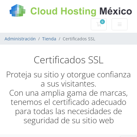
0
Carro de Pedidos
Administración
Tienda
Certificados SSL
Certificados SSL
Proteja su sitio y otorgue confianza
a sus visitantes.
Con una amplia gama de marcas,
tenemos el certificado adecuado
para todas las necesidades de
seguridad de su sitio web