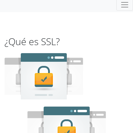
¿Qué es SSL?