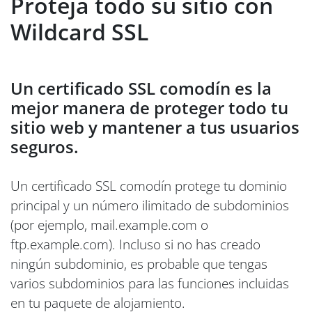
Proteja todo su sitio con
Wildcard SSL
Un certificado SSL comodín es la
mejor manera de proteger todo tu
sitio web y mantener a tus usuarios
seguros.
Un certificado SSL comodín protege tu dominio
principal y un número ilimitado de subdominios
(por ejemplo, mail.example.com o
ftp.example.com). Incluso si no has creado
ningún subdominio, es probable que tengas
varios subdominios para las funciones incluidas
en tu paquete de alojamiento.