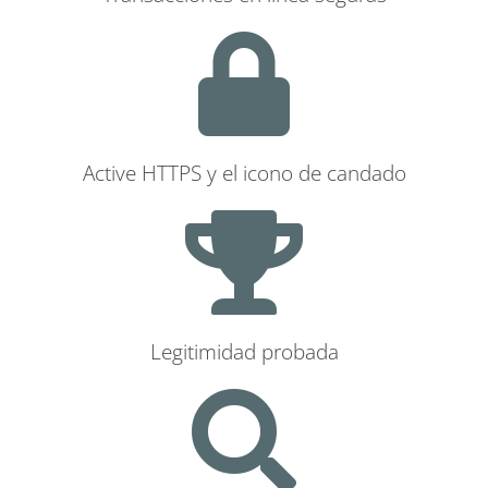
Active HTTPS y el icono de candado
Legitimidad probada