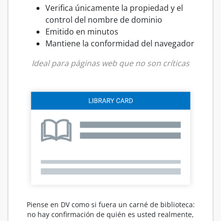
Verifica únicamente la propiedad y el
control del nombre de dominio
Emitido en minutos
Mantiene la conformidad del navegador
Ideal para páginas web que no son críticas
Piense en DV como si fuera un carné de biblioteca:
no hay confirmación de quién es usted realmente,