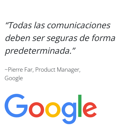
Todas las comunicaciones
deben ser seguras de forma
predeterminada.
~Pierre Far, Product Manager,
Google