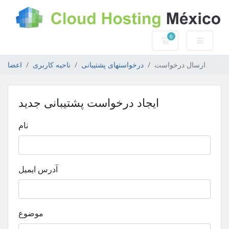
0
کارت خرید
ارسال درخواست
درخواستهای پشتیبانی
ناحیه کاربری
اعضا
ایجاد درخواست پشتیبانی جدید
نام
آدرس ایمیل
موضوع