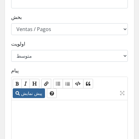
بخش
اولویت
پیام
پیش نمایش