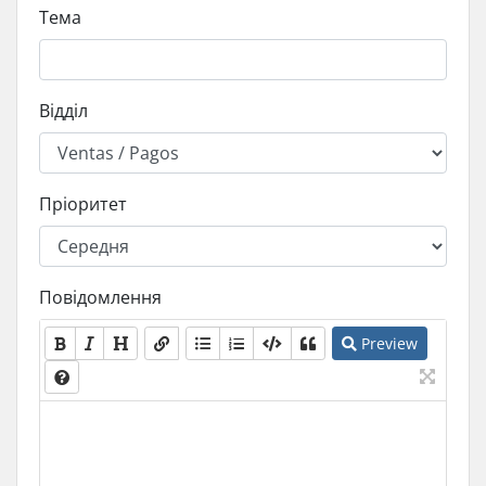
Тема
Відділ
Пріоритет
Повідомлення
Preview