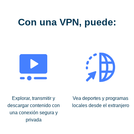
Con una VPN, puede:
Explorar, transmitir y
Vea deportes y programas
descargar contenido con
locales desde el extranjero
una conexión segura y
privada