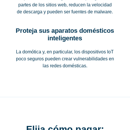
partes de los sitios web, reducen la velocidad
de descarga y pueden ser fuentes de malware.
Proteja sus aparatos domésticos
inteligentes
La domótica y, en particular, los dispositivos IoT
poco seguros pueden crear vulnerabilidades en
las redes domésticas.
Elija cómo pagar: