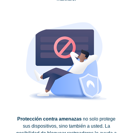
Protección contra amenazas
no solo protege
sus dispositivos, sino también a usted. La