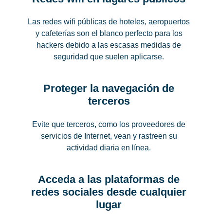
Las redes wifi públicas de hoteles, aeropuertos
y cafeterías son el blanco perfecto para los
hackers debido a las escasas medidas de
seguridad que suelen aplicarse.
Proteger la navegación de
terceros
Evite que terceros, como los proveedores de
servicios de Internet, vean y rastreen su
actividad diaria en línea.
Acceda a las plataformas de
redes sociales desde cualquier
lugar