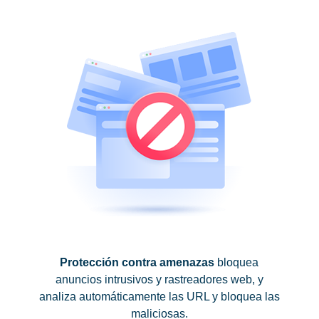
Protección contra amenazas
bloquea
anuncios intrusivos y rastreadores web, y
analiza automáticamente las URL y bloquea las
maliciosas.