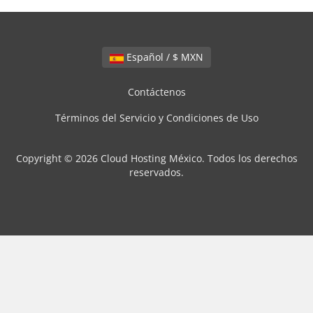
Español / $ MXN
Contáctenos
Términos del Servicio y Condiciones de Uso
Copyright © 2026 Cloud Hosting México. Todos los derechos
reservados.