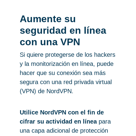
Aumente su
seguridad en línea
con una VPN
Si quiere protegerse de los hackers
y la monitorización en línea, puede
hacer que su conexión sea más
segura con una red privada virtual
(VPN) de NordVPN.
Utilice NordVPN con el fin de
cifrar su actividad en línea
para
una capa adicional de protección