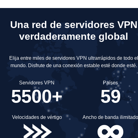
Una red de servidores VPN
verdaderamente global
Elija entre miles de servidores VPN ultrarrápidos de todo e
mundo.
Disfrute de una conexión estable esté donde esté.
Servidores VPN
Países
5500+
59
Velocidades de vértigo
Ancho de banda ilimitad