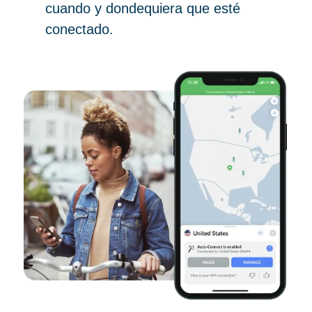
cuando y dondequiera que esté
conectado.