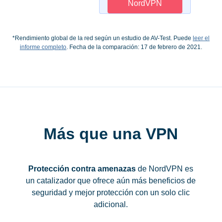
NordVPN
*Rendimiento global de la red según un estudio de AV-Test. Puede
leer el
informe completo
. Fecha de la comparación: 17 de febrero de 2021.
Más que una VPN
Protección contra amenazas
de NordVPN es
un catalizador que ofrece aún más beneficios de
seguridad y mejor protección con un solo clic
adicional.