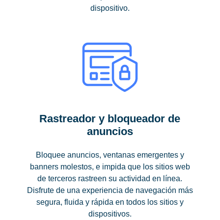
dispositivo.
Rastreador y bloqueador de
anuncios
Bloquee anuncios, ventanas emergentes y
banners molestos, e impida que los sitios web
de terceros rastreen su actividad en línea.
Disfrute de una experiencia de navegación más
segura, fluida y rápida en todos los sitios y
dispositivos.