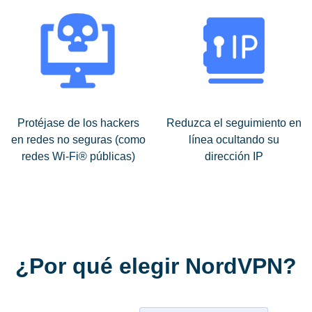
Protéjase de los hackers
Reduzca el seguimiento en
en redes no seguras (como
línea ocultando su
redes Wi-Fi® públicas)
dirección IP
¿Por qué elegir NordVPN?