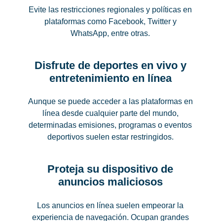
Evite las restricciones regionales y políticas en
plataformas como Facebook, Twitter y
WhatsApp, entre otras.
Disfrute de deportes en vivo y
entretenimiento en línea
Aunque se puede acceder a las plataformas en
línea desde cualquier parte del mundo,
determinadas emisiones, programas o eventos
deportivos suelen estar restringidos.
Proteja su dispositivo de
anuncios maliciosos
Los anuncios en línea suelen empeorar la
experiencia de navegación. Ocupan grandes