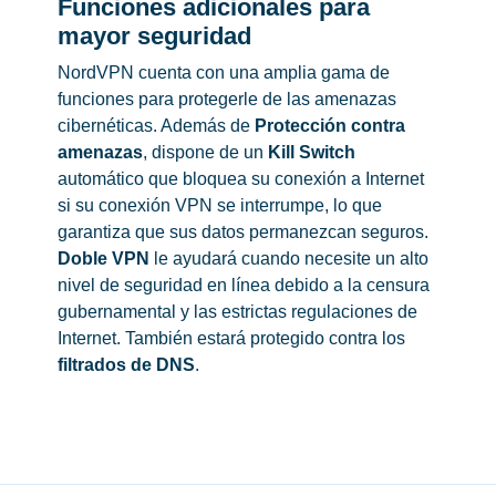
Funciones adicionales para
mayor seguridad
NordVPN cuenta con una amplia gama de
funciones para protegerle de las amenazas
cibernéticas. Además de
Protección contra
amenazas
, dispone de un
Kill Switch
automático que bloquea su conexión a Internet
si su conexión VPN se interrumpe, lo que
garantiza que sus datos permanezcan seguros.
Doble VPN
le ayudará cuando necesite un alto
nivel de seguridad en línea debido a la censura
gubernamental y las estrictas regulaciones de
Internet. También estará protegido contra los
filtrados de DNS
.