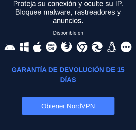
Proteja su conexión y oculte su IP.
Bloquee malware, rastreadores y
anuncios.
Disponible en
GARANTÍA DE DEVOLUCIÓN DE 15
DÍAS
Obtener NordVPN