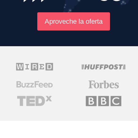
Aproveche la oferta