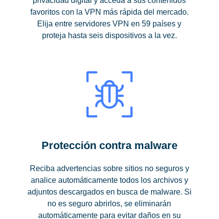
privacidad digital y acceda a sus contenidos
favoritos con la VPN más rápida del mercado.
Elija entre servidores VPN en 59 países y
proteja hasta seis dispositivos a la vez.
Protección contra malware
Reciba advertencias sobre sitios no seguros y
analice automáticamente todos los archivos y
adjuntos descargados en busca de malware. Si
no es seguro abrirlos, se eliminarán
automáticamente para evitar daños en su