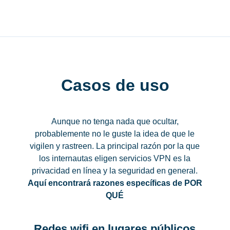
Casos de uso
Aunque no tenga nada que ocultar,
probablemente no le guste la idea de que le
vigilen y rastreen. La principal razón por la que
los internautas eligen servicios VPN es la
privacidad en línea y la seguridad en general.
Aquí encontrará razones específicas de POR
QUÉ
Redes wifi en lugares públicos