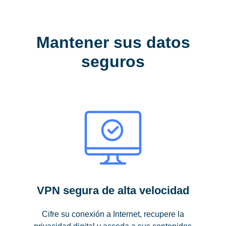
Mantener sus datos
seguros
VPN segura de alta velocidad
Cifre su conexión a Internet, recupere la