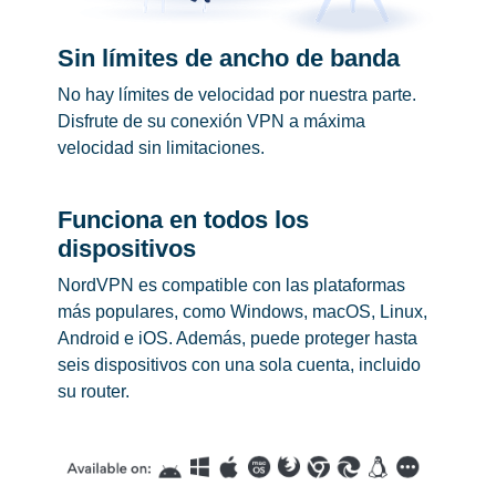
Sin límites de ancho de banda
No hay límites de velocidad por nuestra parte.
Disfrute de su conexión VPN a máxima
velocidad sin limitaciones.
Funciona en todos los
dispositivos
NordVPN es compatible con las plataformas
más populares, como Windows, macOS, Linux,
Android e iOS. Además, puede proteger hasta
seis dispositivos con una sola cuenta, incluido
su router.