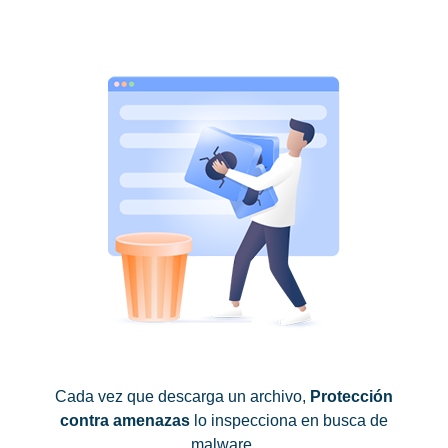
Cada vez que descarga un archivo,
Protección
contra amenazas
lo inspecciona en busca de
malware.