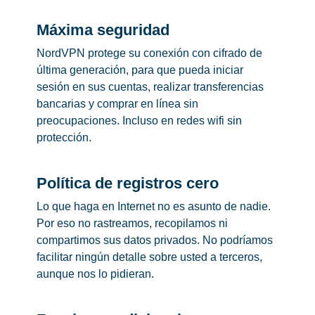
Máxima seguridad
NordVPN protege su conexión con cifrado de
última generación, para que pueda iniciar
sesión en sus cuentas, realizar transferencias
bancarias y comprar en línea sin
preocupaciones. Incluso en redes wifi sin
protección.
Política de registros cero
Lo que haga en Internet no es asunto de nadie.
Por eso no rastreamos, recopilamos ni
compartimos sus datos privados. No podríamos
facilitar ningún detalle sobre usted a terceros,
aunque nos lo pidieran.