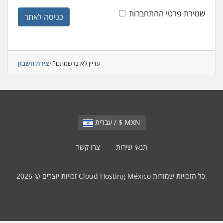
שמירת פרטי ההתחברות
כניסה לאתר
עדיין לא נרשמתם?
יצירת חשבון
עברית / $ MXN
תנאי שירות
צרו קשר
זכויות יוצרים © 2026 Cloud Hosting México כל הזכויות שמורות.