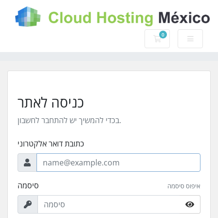
0
עגלת קניות
כניסה לאתר
בכדי להמשיך יש להתחבר לחשבון.
כתובת דואר אלקטרוני
סיסמה
איפוס סיסמה