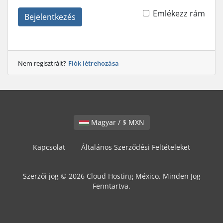
Emlékezz rám
Bejelentkezés
Nem regisztrált?
Fiók létrehozása
Magyar / $ MXN
Kapcsolat
Általános Szerződési Feltételeket
Szerzői jog © 2026 Cloud Hosting México. Minden Jog
Fenntartva.